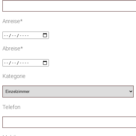
Anreise*
Abreise*
Kategorie
Telefon