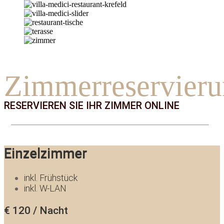
Zimmerreservier
RESERVIEREN SIE IHR ZIMMER ONLINE
Einzelzimmer
inkl. Frühstück
inkl. W-LAN
€
120
/
Nacht