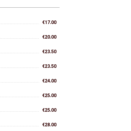
€17.00
€20.00
€23.50
€23.50
€24.00
€25.00
€25.00
€28.00