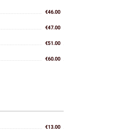
€46.00
€47.00
€51.00
€60.00
€13.00