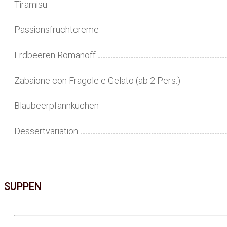
Tiramisu
Passionsfruchtcreme
Erdbeeren Romanoff
Zabaione con Fragole e Gelato (ab 2 Pers.)
Blaubeerpfannkuchen
Dessertvariation
SUPPEN