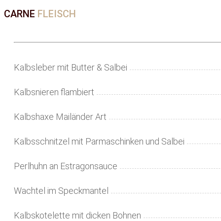
CARNE
FLEISCH
Kalbsleber mit Butter & Salbei
Kalbsnieren flambiert
Kalbshaxe Mailänder Art
Kalbsschnitzel mit Parmaschinken und Salbei
Perlhuhn an Estragonsauce
Wachtel im Speckmantel
Kalbskotelette mit dicken Bohnen