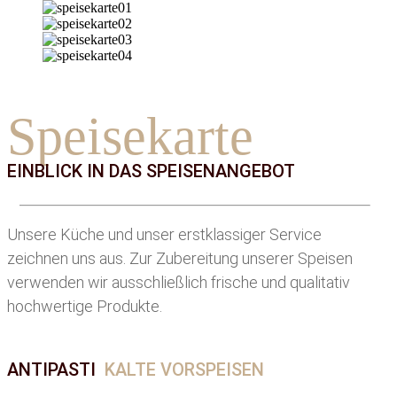
Speisekarte
EINBLICK IN DAS SPEISENANGEBOT
Unsere Küche und unser erstklassiger Service
zeichnen uns aus. Zur Zubereitung unserer Speisen
verwenden wir ausschließlich frische und qualitativ
hochwertige Produkte.
ANTIPASTI
KALTE VORSPEISEN