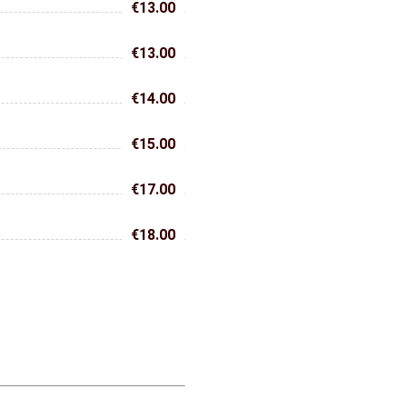
€13.00
€13.00
€14.00
€15.00
€17.00
€18.00