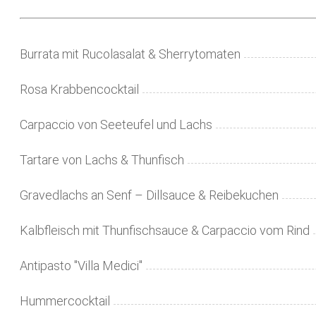
Burrata mit Rucolasalat & Sherrytomaten
Rosa Krabbencocktail
Carpaccio von Seeteufel und Lachs
Tartare von Lachs & Thunfisch
Gravedlachs an Senf – Dillsauce & Reibekuchen
Kalbfleisch mit Thunfischsauce & Carpaccio vom Rind
Antipasto "Villa Medici"
Hummercocktail