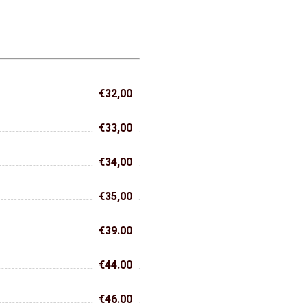
€32,00
€33,00
€34,00
€35,00
€39.00
€44.00
€46.00