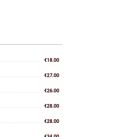
€18.00
€27.00
€26.00
€28.00
€28.00
€34.00