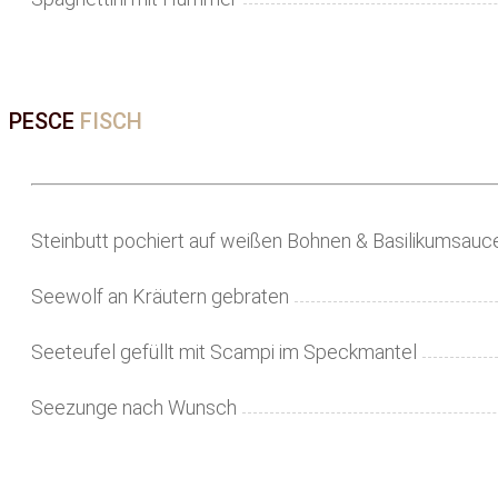
PESCE
FISCH
Steinbutt pochiert auf weißen Bohnen & Basilikumsauc
Seewolf an Kräutern gebraten
Seeteufel gefüllt mit Scampi im Speckmantel
Seezunge nach Wunsch