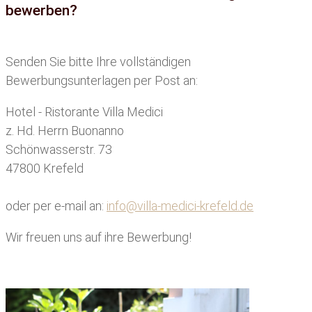
bewerben?
Senden Sie bitte Ihre vollständigen
Bewerbungsunterlagen per Post an:
Hotel - Ristorante Villa Medici
z. Hd. Herrn Buonanno
Schönwasserstr. 73
47800 Krefeld
oder per e-mail an:
info@villa-medici-krefeld.de
Wir freuen uns auf ihre Bewerbung!