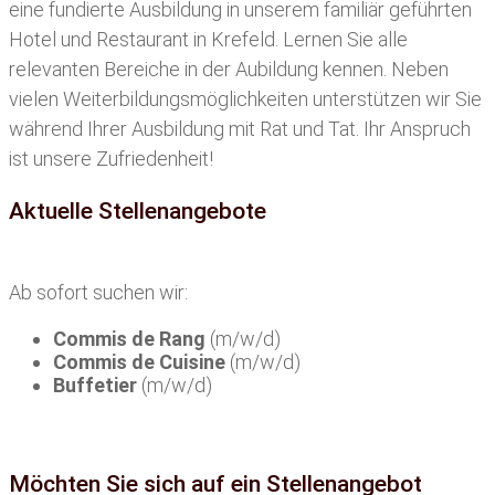
eine fundierte Ausbildung in unserem familiär geführten
Hotel und Restaurant in Krefeld. Lernen Sie alle
relevanten Bereiche in der Aubildung kennen. Neben
vielen Weiterbildungsmöglichkeiten unterstützen wir Sie
während Ihrer Ausbildung mit Rat und Tat. Ihr Anspruch
ist unsere Zufriedenheit!
Aktuelle Stellenangebote
Ab sofort suchen wir:
Commis de Rang
(m/w/d)
Commis de Cuisine
(m/w/d)
Buffetier
(m/w/d)
Möchten Sie sich auf ein Stellenangebot